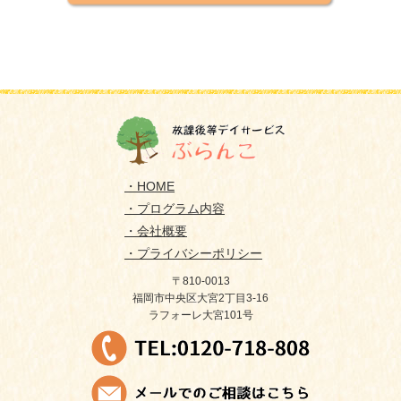
・HOME
・プログラム内容
・会社概要
・プライバシーポリシー
〒810-0013
福岡市中央区大宮2丁目3-16
ラフォーレ大宮101号