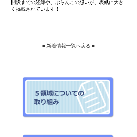
開設までの経緯や、ぶらんこの想いが、表紙に大き
く掲載されています！
■ 新着情報一覧へ戻る ■