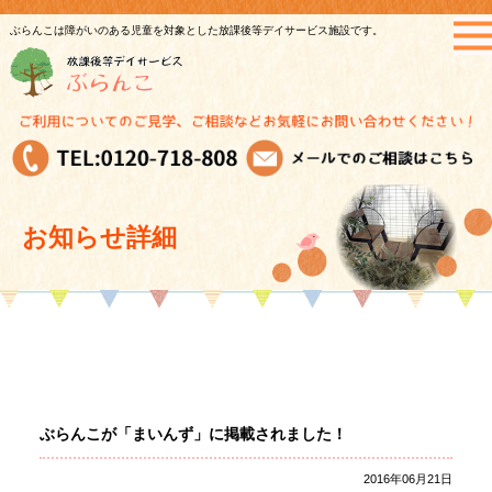
ぶらんこは障がいのある児童を対象とした放課後等デイサービス施設です。
お知らせ詳細
ぶらんこが「まいんず」に掲載されました！
2016年06月21日